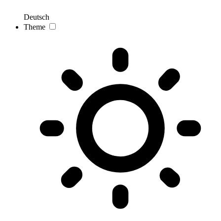
Deutsch
Theme