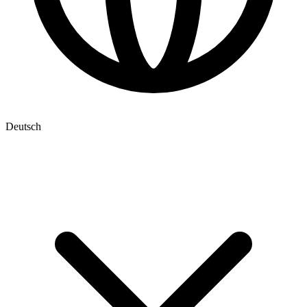
Deutsch