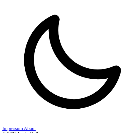
Impressum
About