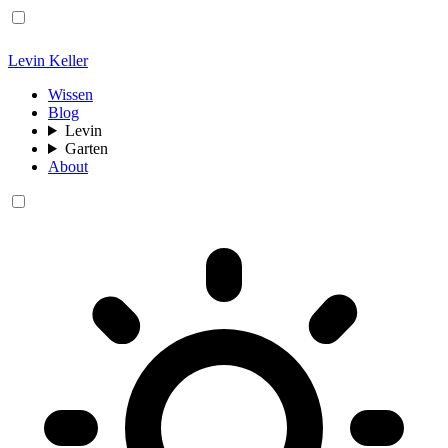
Levin Keller
Wissen
Blog
Levin
Garten
About